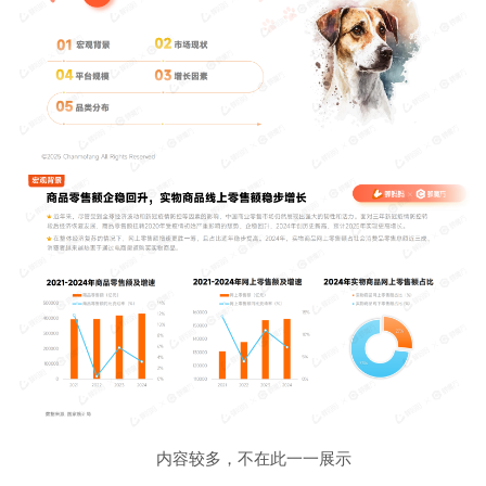
内容较多，不在此一一展示