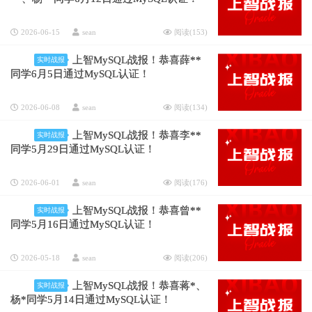
2026-06-15
sean
阅读(
153
)
上智MySQL战报！恭喜薛**
实时战报
同学6月5日通过MySQL认证！
2026-06-08
sean
阅读(
134
)
上智MySQL战报！恭喜李**
实时战报
同学5月29日通过MySQL认证！
2026-06-01
sean
阅读(
176
)
上智MySQL战报！恭喜曾**
实时战报
同学5月16日通过MySQL认证！
2026-05-18
sean
阅读(
206
)
上智MySQL战报！恭喜蒋*、
实时战报
杨*同学5月14日通过MySQL认证！