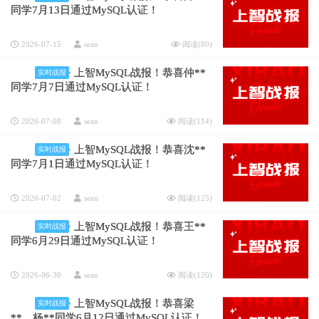
同学7月13日通过MySQL认证！
2026-07-15
sean
阅读(
80
)
上智MySQL战报！恭喜仲**
实时战报
同学7月7日通过MySQL认证！
2026-07-08
sean
阅读(
114
)
上智MySQL战报！恭喜沈**
实时战报
同学7月1日通过MySQL认证！
2026-07-02
sean
阅读(
125
)
上智MySQL战报！恭喜王**
实时战报
同学6月29日通过MySQL认证！
2026-06-30
sean
阅读(
120
)
上智MySQL战报！恭喜梁
实时战报
**、杨**同学6月12日通过MySQL认证！