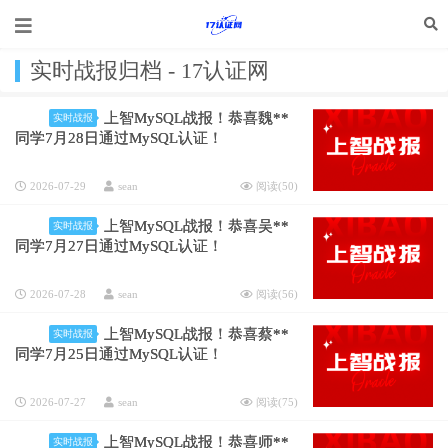
实时战报归档 - 17认证网
上智MySQL战报！恭喜魏**
实时战报
同学7月28日通过MySQL认证！
2026-07-29
sean
阅读(
50
)
上智MySQL战报！恭喜吴**
实时战报
同学7月27日通过MySQL认证！
2026-07-28
sean
阅读(
56
)
上智MySQL战报！恭喜蔡**
实时战报
同学7月25日通过MySQL认证！
2026-07-27
sean
阅读(
75
)
上智MySQL战报！恭喜师**
实时战报