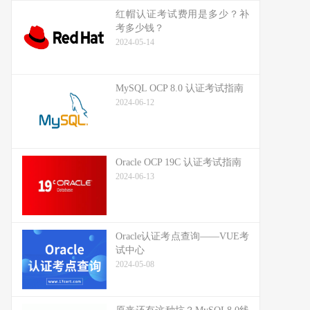
红帽认证考试费用是多少？补
考多少钱？
2024-05-14
MySQL OCP 8.0 认证考试指南
2024-06-12
Oracle OCP 19C 认证考试指南
2024-06-13
Oracle认证考点查询——VUE考
试中心
2024-05-08