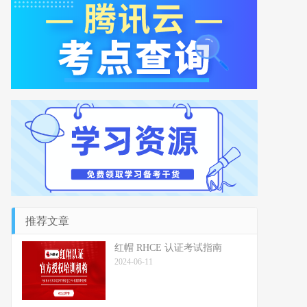
推荐文章
红帽 RHCE 认证考试指南
2024-06-11