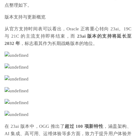
点整理如下。
版本支持与更新概览
从官方支持时间表可以看出，Oracle 正将重心转向 23ai。19C
与 21C 的主流支持即将结束，而
23ai 版本的支持将延长至
2032 年
，标志着其作为长期战略版本的地位。
在 23ai 版本中，OGG 推出了
超过 100 项新特性
，涵盖架构、
AI 集成、高可用、运维体验等多方面，致力于提升用户体验并