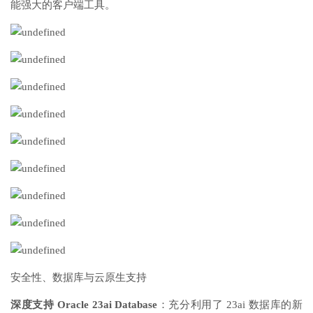
能强大的客户端工具。
安全性、数据库与云原生支持
深度支持 Oracle 23ai Database
：充分利用了 23ai 数据库的新