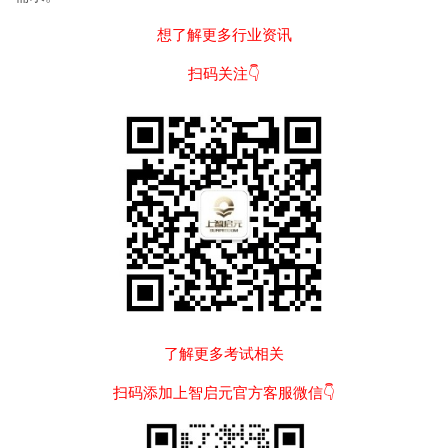
想了解更多行业资讯
扫码关注👇
了解更多考试相关
扫码添加上智启元官方客服微信👇