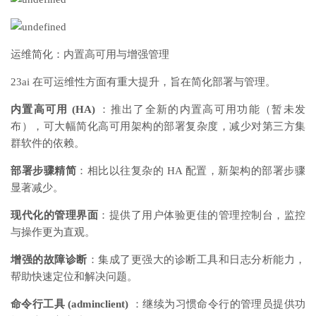
运维简化：内置高可用与增强管理
23ai 在可运维性方面有重大提升，旨在简化部署与管理。
内置高可用 (HA)
：推出了全新的内置高可用功能（暂未发
布），可大幅简化高可用架构的部署复杂度，减少对第三方集
群软件的依赖。
部署步骤精简
：相比以往复杂的 HA 配置，新架构的部署步骤
显著减少。
现代化的管理界面
：提供了用户体验更佳的管理控制台，监控
与操作更为直观。
增强的故障诊断
：集成了更强大的诊断工具和日志分析能力，
帮助快速定位和解决问题。
命令行工具 (adminclient)
：继续为习惯命令行的管理员提供功