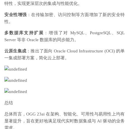
特性，实现更深层次的集成与性能优化。
安全性增强
：在传输加密、访问控制等方面增加了新的安全特
性。
多数据库支持扩展
：增强了对 MySQL、PostgreSQL、SQL
Server 等非 Oracle 数据库的同步能力。
云原生集成
：推出了面向 Oracle Cloud Infrastructure (OCI) 的单
一集成部署方案，简化云上部署。
总结
总体而言，OGG 23ai 在架构、智能化、可用性与易用性上均有
显著提升，旨在更好地满足现代实时数据集成与 AI 驱动的业务
需求。