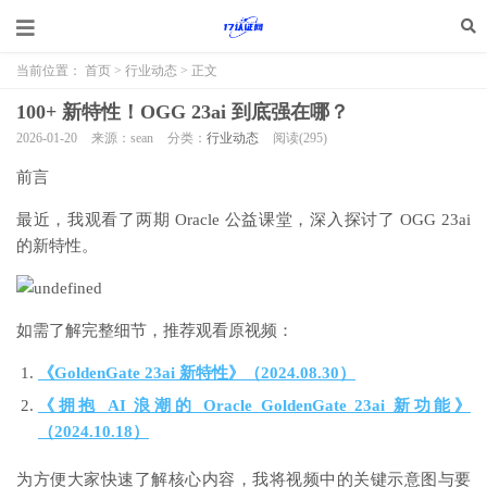
当前位置：
首页
>
行业动态
> 正文
100+ 新特性！OGG 23ai 到底强在哪？
2026-01-20
来源：sean
分类：
行业动态
阅读(
295
)
前言
最近，我观看了两期 Oracle 公益课堂，深入探讨了 OGG 23ai
的新特性。
如需了解完整细节，推荐观看原视频：
《GoldenGate 23ai 新特性》（2024.08.30）
《拥抱 AI 浪潮的 Oracle GoldenGate 23ai 新功能》
（2024.10.18）
为方便大家快速了解核心内容，我将视频中的关键示意图与要