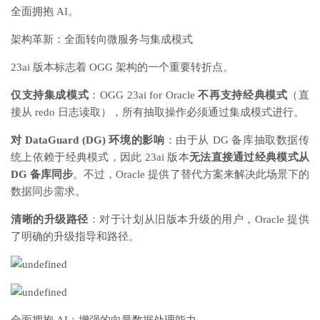
全面拥抱 AI。
架构革新：全面转向微服务与集成模式
23ai 版本标志着 OGG 架构的一个重要转折点。
仅支持集成模式
：OGG 23ai for Oracle
不再支持经典模式
（直
接从 redo 日志读取），所有抽取操作必须通过集成模式进行。
对 DataGuard (DG) 环境的影响
：由于从 DG 备库抽取数据传
统上依赖于经典模式，因此 23ai 版本
无法直接通过经典模式从
DG 备库同步
。不过，Oracle 提供了替代方案来解决此场景下的
数据同步需求。
清晰的升级路径
：对于计划从旧版本升级的用户，Oracle 提供
了明确的升级指导和路径。