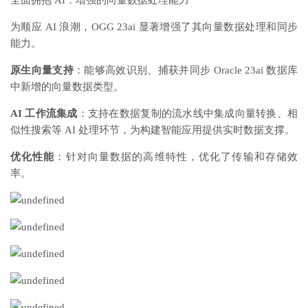
全面拥抱 AI：增强的向量数据处理能力
为顺应 AI 浪潮，OGG 23ai 显著增强了其向量数据处理和同步
能力。
原生向量支持
：能够高效识别、捕获并同步 Oracle 23ai 数据库
中新增的向量数据类型。
AI 工作流集成
：支持在数据复制的流水线中集成向量转换、相
似性搜索等 AI 处理环节，为构建智能应用提供实时数据支撑。
优化性能
：针对向量数据的高维特性，优化了传输和存储效
率。