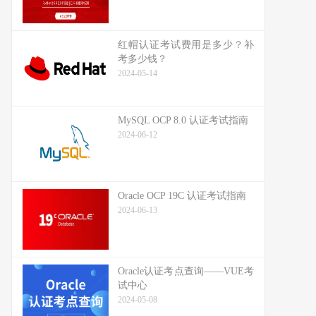
红帽认证考试费用是多少？补
考多少钱？
2024-05-14
MySQL OCP 8.0 认证考试指南
2024-06-12
Oracle OCP 19C 认证考试指南
2024-06-13
Oracle认证考点查询——VUE考
试中心
2024-05-08