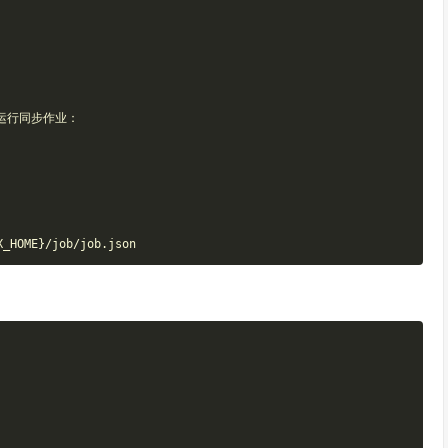
可运行同步作业：
