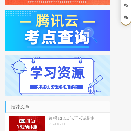
推荐文章
红帽 RHCE 认证考试指南
2024-06-11