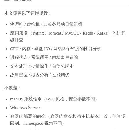
本文覆盖以下运维场景：
物理机 / 虚拟机 / 云服务器的日常运维
应用服务（Nginx / Tomcat / MySQL / Redis / Kafka）的进程
级排查
CPU / 内存 / 磁盘 I/O / 网络四个维度的性能分析
进程状态 / 系统调用 / 内核事件追踪
文本处理 / 批量操作 / 自动化脚本
故障定位 / 根因分析 / 性能调优
不覆盖：
macOS 系统命令（BSD 风格，部分参数不同）
Windows Server
容器内部署的命令（容器内命令和宿主机基本一致，但资源
限制、namespace 视角不同）