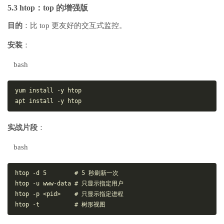
5.3 htop：top 的增强版
目的
：比 top 更友好的交互式监控。
安装
：
bash
yum install -y htop

实战片段
：
bash
htop -d 5        # 5 秒刷新一次

htop -u www-data # 只显示指定用户

htop -p <pid>    # 只显示指定进程
