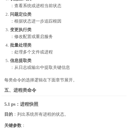
：查看系统或进程当前状态
问题定位类
：根据状态进一步追踪根因
变更执行类
：修改配置或重启服务
批量处理类
：处理多个文件或进程
信息提取类
：从日志或输出中提取关键信息
每类命令的选择逻辑在下面章节展开。
五、进程类命令
5.1 ps：进程快照
目的
：列出系统所有进程的状态。
关键参数
：