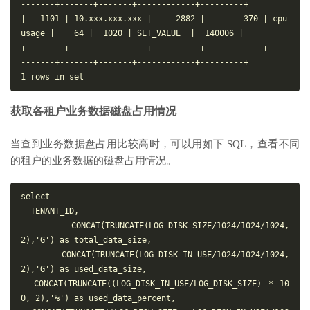
-------+-------+-------+------------+---------+

|   1101 | 10.xxx.xxx.xxx |     2882 |        370 | cpu 
usage |    64 |  1020 | SET_VALUE  |  140006 |

+--------+----------------+----------+------------+----
-------+-------+-------+------------+---------+

获取各租户业务数据磁盘占用情况
当查到业务数据盘占用比较高时，可以用如下 SQL，查看不同
的租户的业务数据的磁盘占用情况。
select

  TENANT_ID,

  CONCAT(TRUNCATE(LOG_DISK_SIZE/1024/1024/1024,
2),'G') as total_data_size,

  CONCAT(TRUNCATE(LOG_DISK_IN_USE/1024/1024/1024,
2),'G') as used_data_size,

  CONCAT(TRUNCATE((LOG_DISK_IN_USE/LOG_DISK_SIZE) * 10
0, 2),'%') as used_data_percent,
