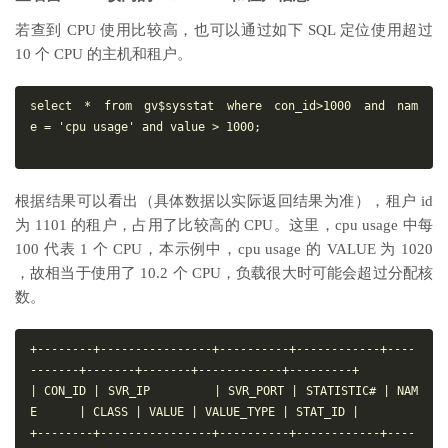
若查到 CPU 使用比较高，也可以通过如下 SQL 定位使用超过
10 个 CPU 的主机和租户。
select * from gv$sysstat where con_id>1000 and nam
e = 'cpu usage' and value > 1000;

根据结果可以看出（具体数据以实际返回结果为准），租户 id
为 1101 的租户，占用了比较高的 CPU。这里，cpu usage 中每
100 代表 1 个 CPU，本示例中，cpu usage 的 VALUE 为 1020
，故相当于使用了 10.2 个 CPU，负载很大时可能会超过分配核
数。
+--------+----------------+----------+------------+----
-------+-------+-------+------------+---------+

| CON_ID | SVR_IP         | SVR_PORT | STATISTIC# | NAM
E      | CLASS | VALUE | VALUE_TYPE | STAT_ID |

+--------+----------------+----------+------------+----