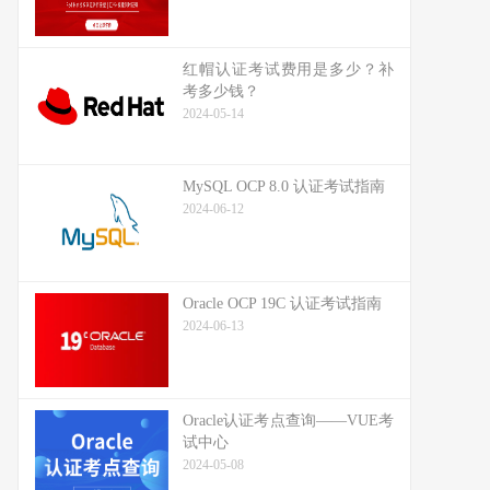
红帽认证考试费用是多少？补
考多少钱？
2024-05-14
MySQL OCP 8.0 认证考试指南
2024-06-12
Oracle OCP 19C 认证考试指南
2024-06-13
Oracle认证考点查询——VUE考
试中心
2024-05-08