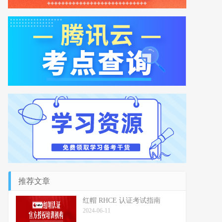
推荐文章
红帽 RHCE 认证考试指南
2024-06-11