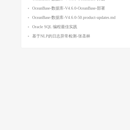
OceanBase-数据库-V4.6.0-OceanBase-部署
OceanBase-数据库-V4.6.0-50.product-updates.md
Oracle SQL 编程最佳实践
基于NLP的日志异常检测-张圣林