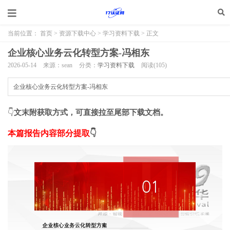
当前位置：
首页
>
资源下载中心
>
学习资料下载
> 正文
企业核心业务云化转型方案-冯相东
2026-05-14
来源：sean
分类：
学习资料下载
阅读(
105
)
企业核心业务云化转型方案-冯相东
👇
文末附获取方式，可直接拉至尾部下载文档。
本篇报告内容部分提取
👇