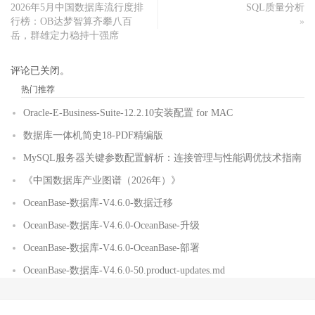
2026年5月中国数据库流行度排
SQL质量分析
行榜：OB达梦智算齐攀八百
»
岳，群雄定力稳持十强席
评论已关闭。
热门推荐
Oracle-E-Business-Suite-12.2.10安装配置 for MAC
数据库一体机简史18-PDF精编版
MySQL服务器关键参数配置解析：连接管理与性能调优技术指南
《中国数据库产业图谱（2026年）》
OceanBase-数据库-V4.6.0-数据迁移
OceanBase-数据库-V4.6.0-OceanBase-升级
OceanBase-数据库-V4.6.0-OceanBase-部署
OceanBase-数据库-V4.6.0-50.product-updates.md