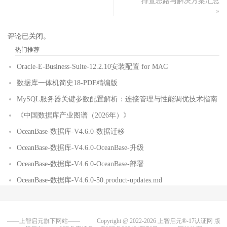
排查思路与解决方案汇总
»
评论已关闭。
热门推荐
Oracle-E-Business-Suite-12.2.10安装配置 for MAC
数据库一体机简史18-PDF精编版
MySQL服务器关键参数配置解析：连接管理与性能调优技术指南
《中国数据库产业图谱（2026年）》
OceanBase-数据库-V4.6.0-数据迁移
OceanBase-数据库-V4.6.0-OceanBase-升级
OceanBase-数据库-V4.6.0-OceanBase-部署
OceanBase-数据库-V4.6.0-50.product-updates.md
——上智启元旗下网站——
Copyright @ 2022-2026
上智启元®-17认证网
版