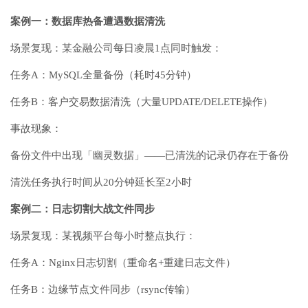
案例一：数据库热备遭遇数据清洗
场景复现：某金融公司每日凌晨1点同时触发：
任务A：MySQL全量备份（耗时45分钟）
任务B：客户交易数据清洗（大量UPDATE/DELETE操作）
事故现象：
备份文件中出现「幽灵数据」——已清洗的记录仍存在于备份
清洗任务执行时间从20分钟延长至2小时
案例二：日志切割大战文件同步
场景复现：某视频平台每小时整点执行：
任务A：Nginx日志切割（重命名+重建日志文件）
任务B：边缘节点文件同步（rsync传输）