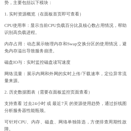
势，主要包括以下模块：
1. 实时资源概览（在面板首页即可查看）
CPU使用率：显示当前CPU负载百分比及核心数占用情况，帮助
识别高负载进程。
内存占用：动态展示物理内存和Swap交换分区的使用情况，避
免内存溢出导致服务崩溃。
磁盘IO与：实时监控磁盘读写速度
网络流量：展示内网和外网的实时上传/下载速率，定位异常流
量来源。
2. 历史数据图表（需要在面板监控页面查看）
支持查看 过去24小时 或 最近7天 的资源使用趋势，通过折线图
分析服务器性能瓶颈。
可针对CPU、内存、磁盘、网络单独筛选，方便排查周期性故
障。