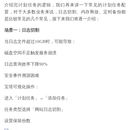
介绍完计划任务的逻辑，我们再来讲一下常见的计划任务配
置，对于大多数业务来说，日志切割、内存释放、定时备份都
是比较常见的几个常见，接下来我们将逐一介绍：
场景一：日志切割
当日志文件超过10GB时，可能导致：
磁盘空间不足触发服务崩溃
日志查询效率下降90%
安全事件溯源困难
宝塔可视化操作：
进入「计划任务」→「添加任务」
任务类型选择「网站日志切割」
设置保留份数