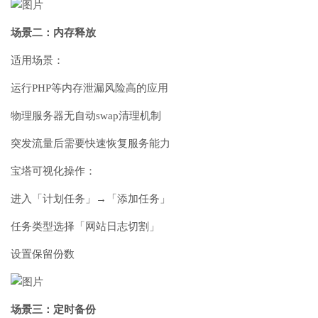
场景二：内存释放
适用场景：
运行PHP等内存泄漏风险高的应用
物理服务器无自动swap清理机制
突发流量后需要快速恢复服务能力
宝塔可视化操作：
进入「计划任务」→「添加任务」
任务类型选择「网站日志切割」
设置保留份数
场景三：定时备份