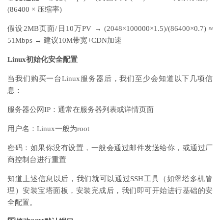
(86400 × 压缩率)
假设2MB页面/日10万PV → (2048×100000×1.5)/(86400×0.7) ≈
51Mbps → 建议10M带宽+CDN加速
Linux初始化安全配置
当我们购买一台Linux服务器后，我们至少会知道以下几项信
息：
服务器公网IP：通常在服务器列表或详情页面
用户名：Linux一般为root
密码：如果你没有设置，一般会通过邮件发送给你，或通过厂
商控制台进行重置
知道上述信息以后，我们就可以通过SSH工具（如堡塔多机管
理）安装宝塔面板，安装完成后，我们即可开始进行基础的安
全配置。