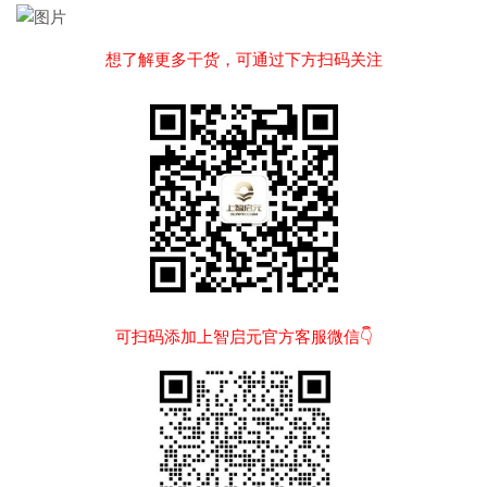
想了解更多
干货
，可通过下方扫码关注
可扫码添加上智启元官方客服微信👇