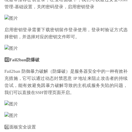
管理-基础设置，关闭密码登录，启用密钥登录
启用密钥登录需要下载密钥留作登录使用，登录时验证方式选
择密钥，并选择对应的密钥文件即可。
3️⃣Fail2ban防爆破
Fail2ban 防御暴力破解（防爆破）是服务器安全中的一种有效补
充措施，它可以通过动态封禁恶意 IP 地址来阻止攻击者的持续
尝试，能有效避免因暴力破解导致的主机或服务失陷的问题，
我们可以直接在SSH管理页面开启。
4️⃣面板安全设置