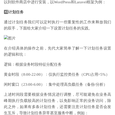
以到软件商店中进行安装，以WordPress和Laravel框架为例：
2️⃣计划任务
通过计划任务我们可以定时执行一些重复性的工作来释放我们
的双手，下面给大家介绍一下设置计划任务的实践。
在介绍具体的操作之前，先代大家简单了解一下计划任务设置
的逻辑和坑：
逻辑：根据业务时段特征分配任务
黄金时段（8:00-22:00）：仅执行监控类任务（CPU占用<5%）
闲时窗口（23:00-6:00）：集中处理高负载任务（备份/分析）
上述时间段需要根据业务情况进行调整，尽可能避免在业务高
峰期执行负载较高的计划任务，以免影响正常的业务访问，除
此之外，如果有多条计划任务，还需要注意计划任务是否会发
生互斥，导致计划任务异常甚至服务中断，例如：