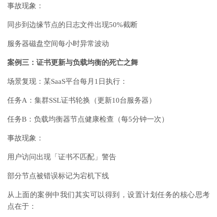
事故现象：
同步到边缘节点的日志文件出现50%截断
服务器磁盘空间每小时异常波动
案例三：证书更新与负载均衡的死亡之舞
场景复现：某SaaS平台每月1日执行：
任务A：集群SSL证书轮换（更新10台服务器）
任务B：负载均衡器节点健康检查（每5分钟一次）
事故现象：
用户访问出现「证书不匹配」警告
部分节点被错误标记为宕机下线
从上面的案例中我们其实可以得到，设置计划任务的核心思考
点在于：