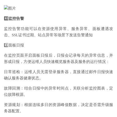
2️⃣监控告警
监控告警功能可以在资源使用异常、服务异常、面板遭遇攻
击、SSL证书过期、站点异常等场景下发送告警通知
3️⃣面板日报
在监控页面开启面板日报后，日报会记录每天的异常信息，并
形成日报，方便运维人员快速概览服务器及服务的运行情况：
日常巡检：运维人员无需登录服务器，直接通过邮件日报快速
确认服务器健康状态。
故障回溯：结合日报中的异常时间点，关联分析监控图表，定
位故障根源。
资源规划：根据连续多日的资源峰值数据，决定是否需升级服
务器配置。