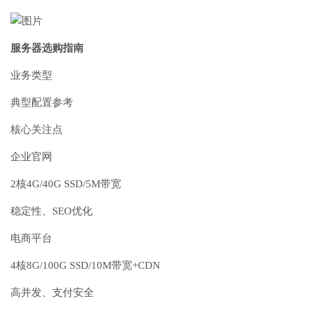
服务器选购指南
业务类型
典型配置参考
核心关注点
企业官网
2核4G/40G SSD/5M带宽
稳定性、SEO优化
电商平台
4核8G/100G SSD/10M带宽+CDN
高并发、支付安全