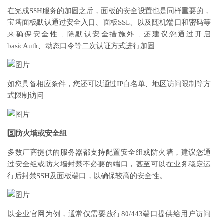
在完成SSH服务的加固之后，面板的安全设置也是同样重要的，
宝塔面板默认通过安全入口、面板SSL、以及随机端口和密码等
来确保安全性，除默认安全措施外，还建议您通过开启
basicAuth、动态口令等二次认证方式进行加固
如您具备相应条件，您还可以通过IP白名单、地区访问限制等方
式限制访问
5️⃣防火墙或安全组
多数厂商提供的服务器都支持配置安全组或防火墙，建议您通
过安全组或防火墙封禁不必要的端口，甚至可以在业务稳定运
行后封禁SSH及面板端口，以确保较高的安全性。
以企业官网为例，通常仅需要放行80/443端口提供给用户访问