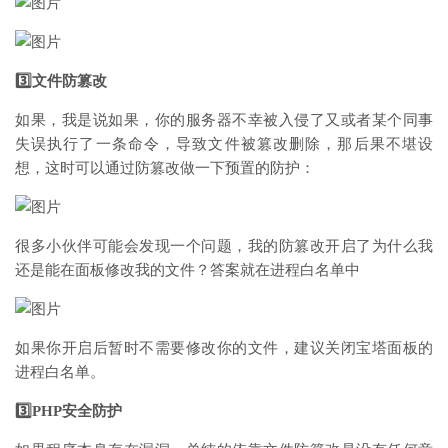
3️⃣文件防篡改
如果，我是说如果，你的服务器不幸被入侵了又或者某个同事
失误执行了一条命令，导致文件被篡改删除，那后果不堪设
想，这时可以通过防篡改做一下预置的防护：
很多小伙伴可能会发现一个问题，我的防篡改开启了为什么我
还是能在面板修改我的文件？答案就在进程白名单中
如果你开启后暂时不需要修改你的文件，建议关闭宝塔面板的
进程白名单。
3️⃣PHP安全防护