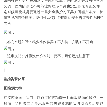
如果程序本身存在漏洞，单纯的依靠文件防篡改是没有任何意
义的，因为防篡改不可能让你程序本身也没法修改你的文件，
这时候可能就需要通过一些安全防护的工具加固程序本身，比
如常见的PHP程序，我们可以使用PHP网站安全告警去拦截PHP
木马
（补充个题外话：很多小伙伴买了不安装，安装了不开启
，这跟没防护好像没什么区别，要不，咱们还是注意下
）
监控告警体系
1️⃣资源监控
在监控页面，我们可以通过监控功能开启面板资源的监控，开
启后，监控页面会展示服务器关键资源的实时动态及历史趋