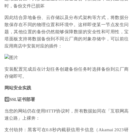
时，备份文件已损坏
因此结合异地备份、云存储以及分布式架构等方式，将数据分
散保存在不同的物理位置和环境中。这样即使某一节点发生问
题，其他位置的备份仍然能够保障数据的安全性和可用性，宝
塔面板支持将数据备份到不同云厂商的对象存储中，可以前往
应用商店中安装对应的插件：
安装配置完成后在计划任务创建备份任务时选择备份到云厂商
存储即可。
网站安全实践
1️⃣SSL证书部署
当您的网站仍在使用HTTP协议时，所有数据如同在「互联网高
速公路」上裸奔：
支付劫持：黑客可在0.8秒内截获信用卡信息（Akamai 2023研