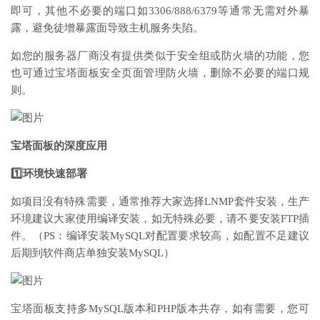
即可，其他不必要的端口如3306/888/6379等通常无需对外暴
露，避免徒增暴露面导致主机服务失陷。
如您的服务器厂商没有提供类似于安全组或防火墙的功能，您
也可通过宝塔面板安全页面管理防火墙，删除不必要的端口规
则。
宝塔面板的深度应用
1️⃣环境快速部署
如项目没有特殊需要，通常推荐大家选择LNMP套件安装，生产
环境建议大家使用编译安装，如无特殊必要，请不要安装FTP插
件。（PS：编译安装MySQL对配置要求较高，如配置不足建议
后期到软件商店单独安装MySQL）
宝塔面板支持多MySQL版本和PHP版本共存，如有需要，您可