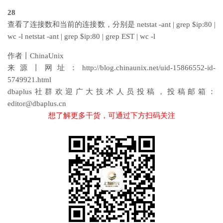
28
查看了连接数和当前的连接数，分别是 netstat -ant | grep $ip:80 |
wc -l netstat -ant | grep $ip:80 | grep EST | wc -l
作者丨ChinaUnix
来源丨网址：http://blog.chinaunix.net/uid-15866552-id-
5749921.html
dbaplus社群欢迎广大技术人员投稿，投稿邮箱：
editor@dbaplus.cn
想了解更多
干货
，可通过下方扫码关注