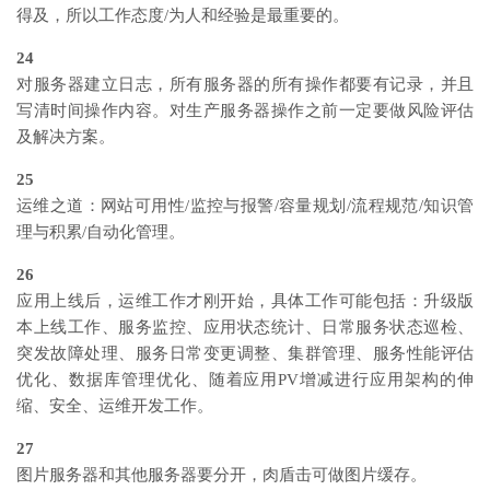
得及，所以工作态度/为人和经验是最重要的。
24
对服务器建立日志，所有服务器的所有操作都要有记录，并且
写清时间操作内容。对生产服务器操作之前一定要做风险评估
及解决方案。
25
运维之道：网站可用性/监控与报警/容量规划/流程规范/知识管
理与积累/自动化管理。
26
应用上线后，运维工作才刚开始，具体工作可能包括：升级版
本上线工作、服务监控、应用状态统计、日常服务状态巡检、
突发故障处理、服务日常变更调整、集群管理、服务性能评估
优化、数据库管理优化、随着应用PV增减进行应用架构的伸
缩、安全、运维开发工作。
27
图片服务器和其他服务器要分开，肉盾击可做图片缓存。