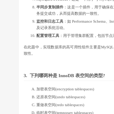
半同步复制插件
：这是一个插件，用于确保在
务提交成功，从而提高数据的一致性。
监控和日志工具
：如 Performance Sch
及记录系统活动。
配置管理工具
：用于管理集群配置，包括节点
在此题中，实现数据库的高可用性组件主要是MySQL 
致性。
3.
下列哪两种是 InnoDB 表空间的类型?
加密表空间(encryption tablespaces)
还原表空间(undo tablespaces)
重做表空间(redo tablespaces)
临时表空间(temporary tablespaces)