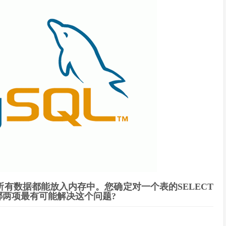
，所有数据都能放入内存中。您确定对一个表的SELECT
两项最有可能解决这个问题?