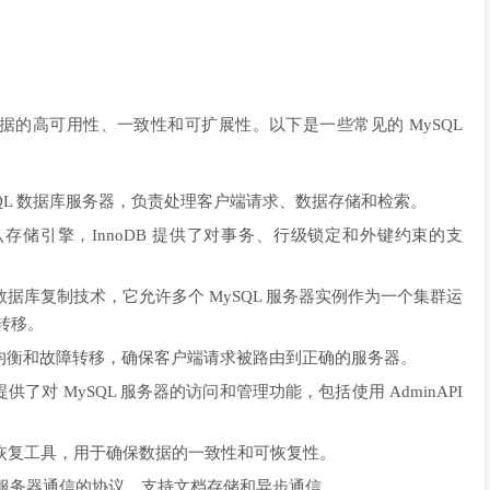
确保数据的高可用性、一致性和可扩展性。以下是一些常见的 MySQL
SQL 数据库服务器，负责处理客户端请求、数据存储和检索。
默认存储引擎，InnoDB 提供了对事务、行级锁定和外键约束的支
种数据库复制技术，它允许多个 MySQL 服务器实例作为一个集群运
转移。
均衡和故障转移，确保客户端请求被路由到正确的服务器。
对 MySQL 服务器的访问和管理功能，包括使用 AdminAPI
恢复工具，用于确保数据的一致性和可恢复性。
L 服务器通信的协议，支持文档存储和异步通信。