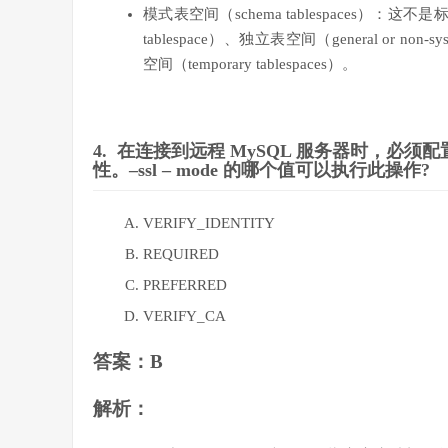
模式表空间（schema tablespaces）：这
tablespace）、独立表空间（general or non-
空间（temporary tablespaces）。
4.
在连接到远程 MySQL 服务器时，必须配
性。–ssl – mode 的哪个值可以执行此操作?
VERIFY_IDENTITY
REQUIRED
PREFERRED
VERIFY_CA
答案：B
解析：