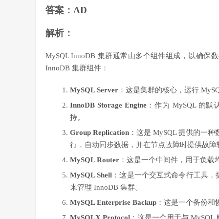
答案：AD
解析：
MySQL InnoDB 集群通常由多个组件组成，以
InnoDB 集群组件：
MySQL Server
：这是集群的核心，运行 My
InnoDB Storage Engine
：作为 MySQL 的
持。
Group Replication
：这是 MySQL 提供的一
行，自动同步数据，并在节点故障时提供故障
MySQL Router
：这是一个中间件，用于负载
MySQL Shell
：这是一个交互式命令行工具，提供了
来管理 InnoDB 集群。
MySQL Enterprise Backup
：这是一个备份和
MySQLX Protocol
：这是一个用于与 MySQ