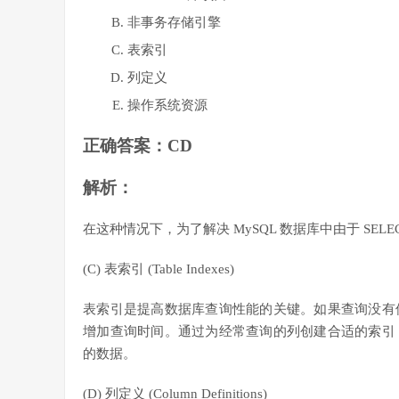
非事务存储引擎
表索引
列定义
操作系统资源
正确答案：CD
解析：
在这种情况下，为了解决 MySQL 数据库中由于 S
(C) 表索引 (Table Indexes)
表索引是提高数据库查询性能的关键。如果查询没有
增加查询时间。通过为经常查询的列创建合适的索引
的数据。
(D) 列定义 (Column Definitions)