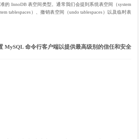
不是标准的 InnoDB 表空间类型。通常我们会提到系统表空间（system
system tablespaces）、撤销表空间（undo tablespaces）以及临时表
置 MySQL 命令行客户端以提供最高级别的信任和安全