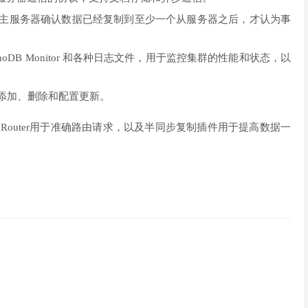
主服务器确认数据已经复制到至少一个从服务器之后，才认为事
ema、InnoDB Monitor 和各种日志文件，用于监控集群的性能和状态，以
添加、删除和配置更新。
Router用于准确路由请求，以及半同步复制插件用于提高数据一