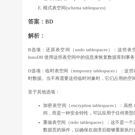
模式表空间(schema tablespaces)
答案：BD
解析：
B选项：还原表空间（undo tablespaces
InnoDB 使用这些表空间中的信息来恢复数据库到事
D选项：临时表空间（temporary tablespa
时数据。当不再需要这些临时对象时，它们占用的空
至于其他选项：
加密表空间（encryption tablespac
间，而是一种安全特性，可以应用于任何类型
重做表空间（redo tablespaces）：这不是
数据页的操作，以确保在崩溃后能够重新执行