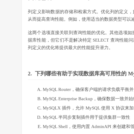
列定义影响数据的存储和检索方式。优化列的定义，
从而提高查询性能。例如，使用适当的数据类型可以
这两个选项直接关联到查询性能的优化。其他选项如操
据库性能，但它们不是解决特定 SELECT 查询性
列定义的优化将提供最大的性能提升潜力。
2.
下列哪些有助于实现数据库高可用性的 MySQ
MySQL Router，确保客户端的请求负载平
MySQL Enterprise Backup，确保数据一
MySQLX 插件，允许 MySQL 使用 X 协
MySQL 半同步复制插件用于提供集群一致性
MySQL Shell，使用内置 AdminAPI 来创建和管