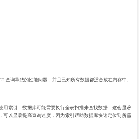
ELECT 查询导致的性能问题，并且已知所有数据都适合放在内存中。
使用索引，数据库可能需要执行全表扫描来查找数据，这会显著
，可以显著提高查询速度，因为索引帮助数据库快速定位到所需