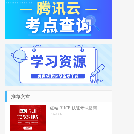
推荐文章
红帽 RHCE 认证考试指南
2024-06-11