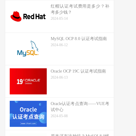
红帽认证考试费用是多少？补
考多少钱？
2024-05-14
MySQL OCP 8.0 认证考试指南
2024-06-12
Oracle OCP 19C 认证考试指南
2024-06-13
Oracle认证考点查询——VUE考
试中心
2024-05-08