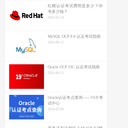
红帽认证考试费用是多少？补
考多少钱？
2024-05-14
MySQL OCP 8.0 认证考试指南
2024-06-12
Oracle OCP 19C 认证考试指南
2024-06-13
Oracle认证考点查询——VUE考
试中心
2024-05-08