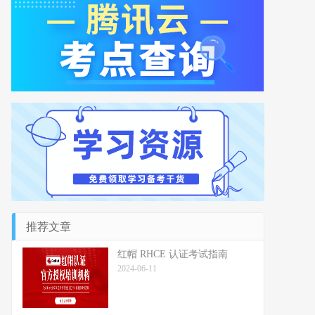
推荐文章
红帽 RHCE 认证考试指南
2024-06-11